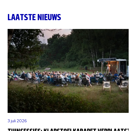
LAATSTE NIEUWS
3 juli 2026