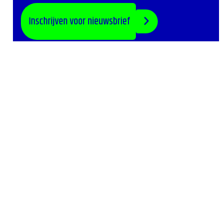
Inschrijven voor nieuwsbrief