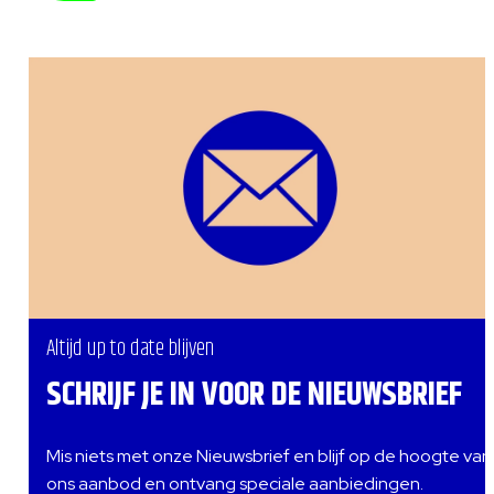
Altijd up to date blijven
SCHRIJF JE IN VOOR DE NIEUWSBRIEF
Mis niets met onze Nieuwsbrief en blijf op de hoogte van
ons aanbod en ontvang speciale aanbiedingen.