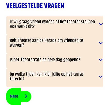
VEELGESTELDE VRAGEN
Ik wil graag vriend worden of het theater steunen.
Hoe werkt dit?
Belt Theater aan de Parade om vrienden te
werven?
Is het Theatercafé de hele dag geopend?
Op welke tijden kan ik bij jullie op het terras
terecht?
Meer