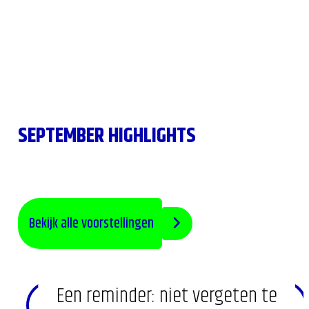
SEPTEMBER HIGHLIGHTS
Bekijk alle voorstellingen
Een reminder: niet vergeten te