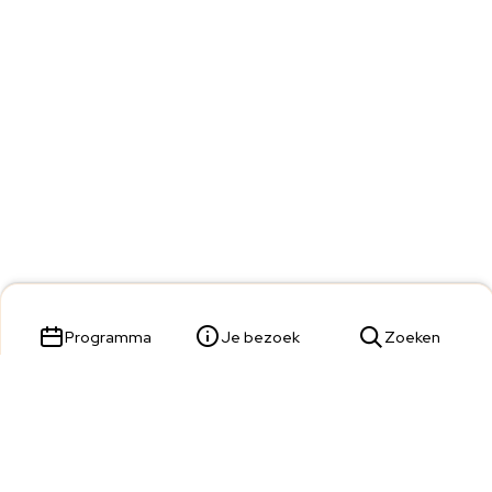
Programma
Je bezoek
Zoeken