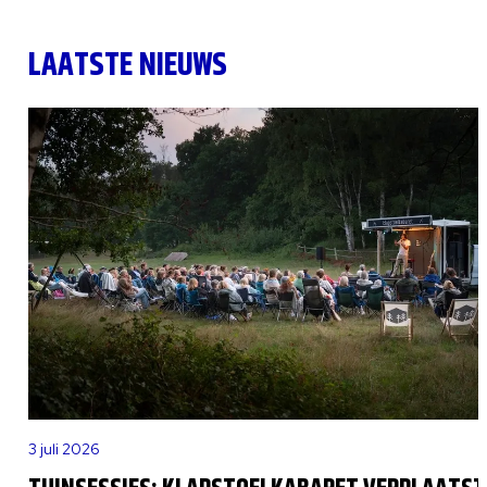
LAATSTE NIEUWS
3 juli 2026