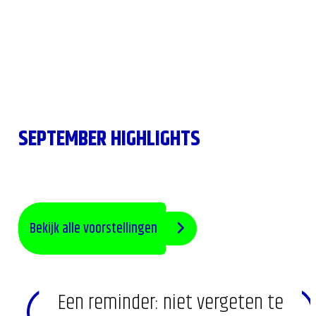
SEPTEMBER HIGHLIGHTS
Bekijk alle voorstellingen
Een reminder: niet vergeten te