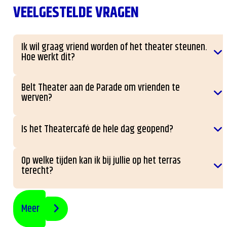
VEELGESTELDE VRAGEN
Ik wil graag vriend worden of het theater steunen.
Hoe werkt dit?
Belt Theater aan de Parade om vrienden te
werven?
Is het Theatercafé de hele dag geopend?
Op welke tijden kan ik bij jullie op het terras
terecht?
Meer