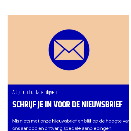
Altijd up to date blijven
SCHRIJF JE IN VOOR DE NIEUWSBRIEF
Mis niets met onze Nieuwsbrief en blijf op de hoogte van
ons aanbod en ontvang speciale aanbiedingen.