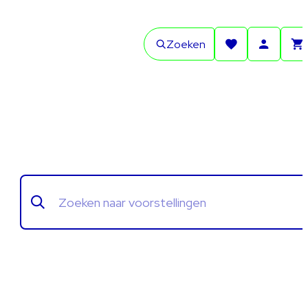
Zoeken