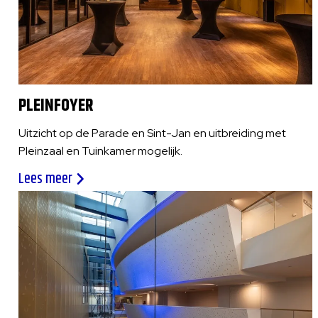
PLEINFOYER
Uitzicht op de Parade en Sint-Jan en uitbreiding met
Pleinzaal en Tuinkamer mogelijk.
Lees meer