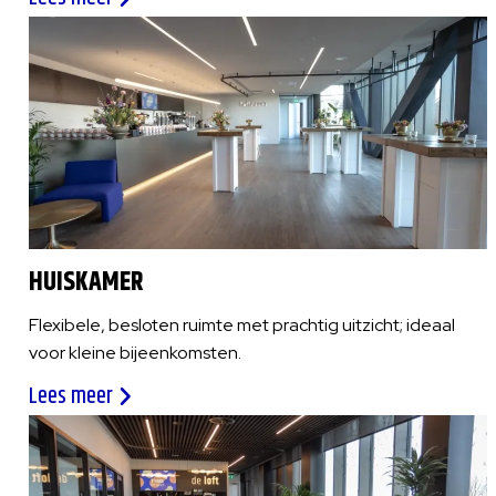
HUISKAMER
Flexibele, besloten ruimte met prachtig uitzicht; ideaal
voor kleine bijeenkomsten.
Lees meer