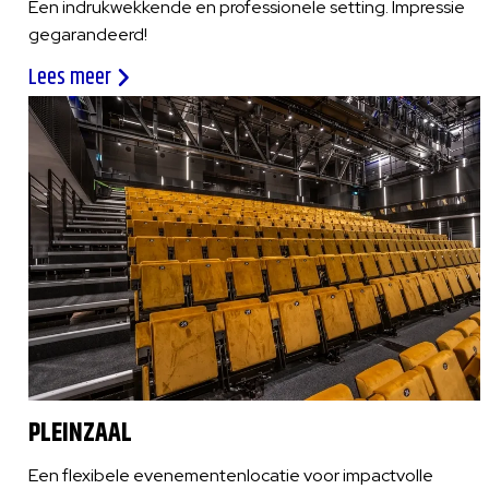
Een indrukwekkende en professionele setting. Impressie
gegarandeerd!
Lees meer
PLEINZAAL
Een flexibele evenementenlocatie voor impactvolle