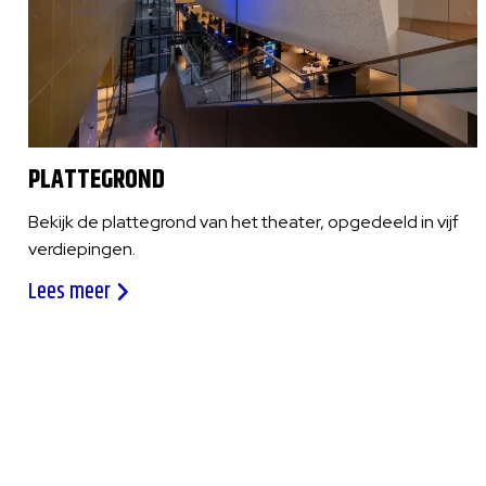
PLATTEGROND
Bekijk de plattegrond van het theater, opgedeeld in vijf
verdiepingen.
Lees meer