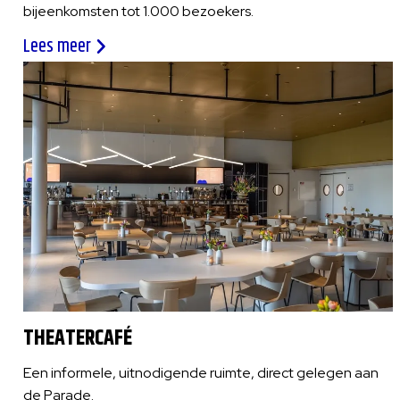
bijeenkomsten tot 1.000 bezoekers.
Lees meer
THEATERCAFÉ
Een informele, uitnodigende ruimte, direct gelegen aan
de Parade.