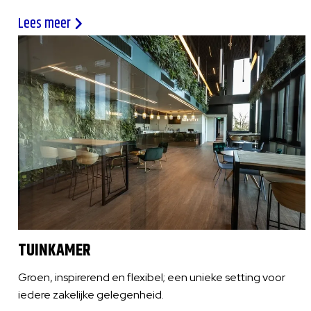
Lees meer
TUINKAMER
Groen, inspirerend en flexibel; een unieke setting voor
iedere zakelijke gelegenheid.