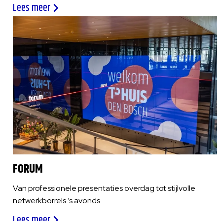
Lees meer
FORUM
Van professionele presentaties overdag tot stijlvolle
netwerkborrels ’s avonds.
Lees meer