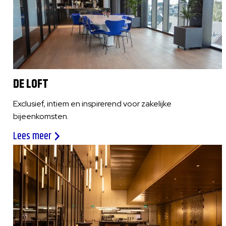
DE LOFT
Exclusief, intiem en inspirerend voor zakelijke
bijeenkomsten.
Lees meer