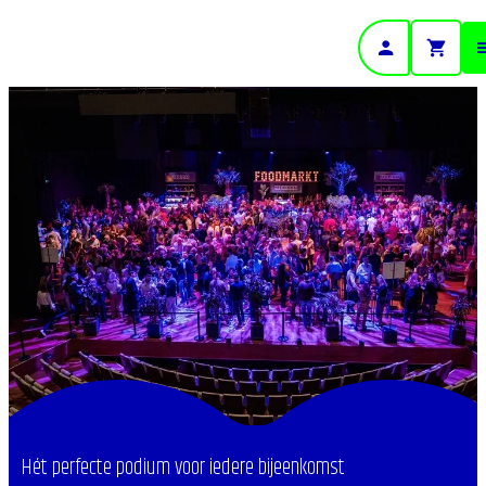
- Home pagina
Hét perfecte podium voor iedere bijeenkomst