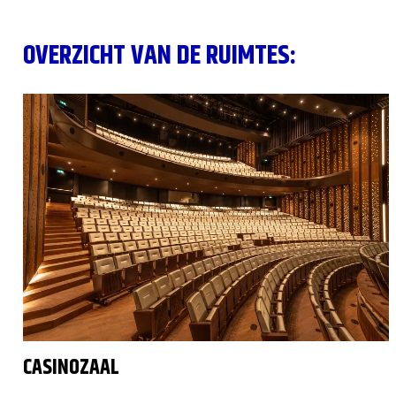
OVERZICHT VAN DE RUIMTES:
CASINOZAAL