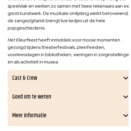
speelvlak en werken zo samen met twee tekenaars aan ee
groot kunstwerk. De muzikale omlijsting werkt betoverend;
de zanger/gitarist brengt live liedjes uit de hele
popgeschiedenis.
Het Kleurfeest
heeft inmiddels voor mooie momenten
gezorgd tijdens theaterfestivals, pleinfeesten,
voorleesdagen in bibliotheken, vieringen in zorginstellinge
en als activiteit in musea.
Cast & Crew
Goed om te weten
Meer informatie