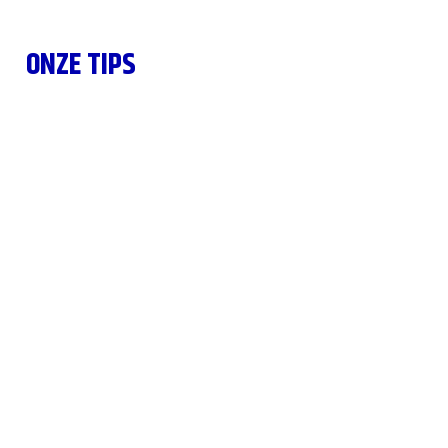
ONZE TIPS