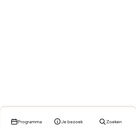
Programma
Je bezoek
Zoeken