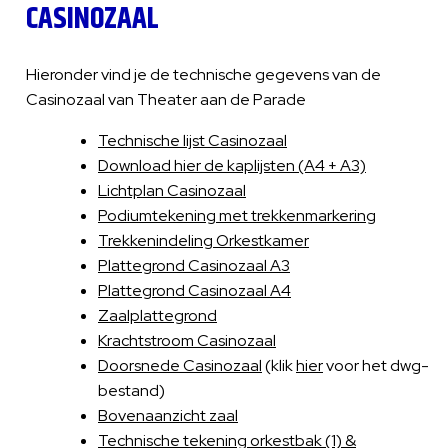
CASINOZAAL
Hieronder vind je de technische gegevens van de
Casinozaal van Theater aan de Parade
Technische lijst Casinozaal
Download hier de kaplijsten (A4 + A3)
Lichtplan Casinozaal
Podiumtekening met trekkenmarkering
Trekkenindeling Orkestkamer
Plattegrond Casinozaal A3
Plattegrond Casinozaal A4
Zaalplattegrond
Krachtstroom Casinozaal
Doorsnede Casinozaal
(klik
hier
voor het dwg-
bestand)
Bovenaanzicht zaal
Technische tekening orkestbak (1) &