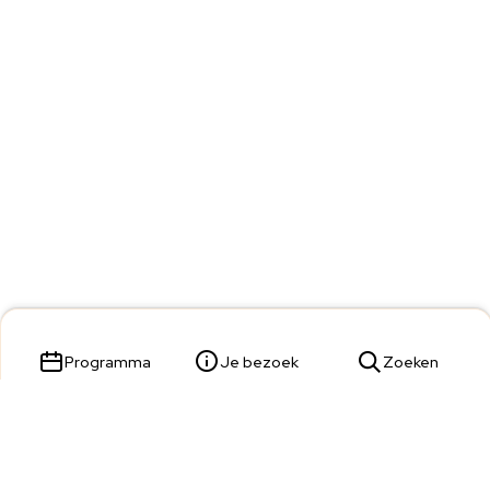
Programma
Je bezoek
Zoeken