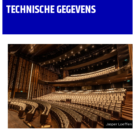
TECHNISCHE GEGEVENS
Jasper Loeffen