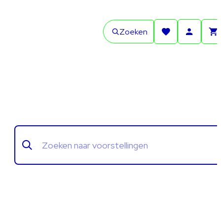
Zoeken