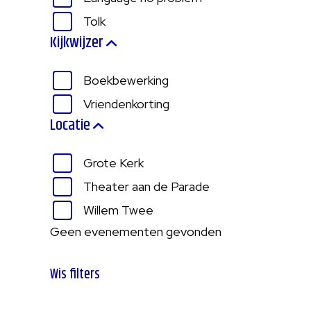
Tolk
Kijkwijzer
Boekbewerking
Vriendenkorting
Locatie
Grote Kerk
Theater aan de Parade
Willem Twee
Geen evenementen gevonden
Wis filters