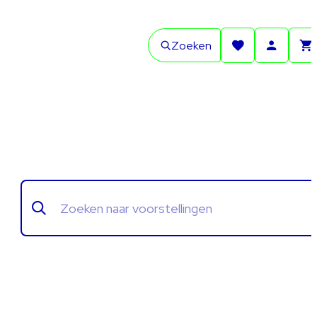
Zoeken