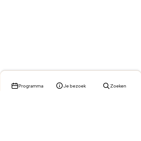
Programma
Je bezoek
Zoeken