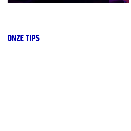
ONZE TIPS