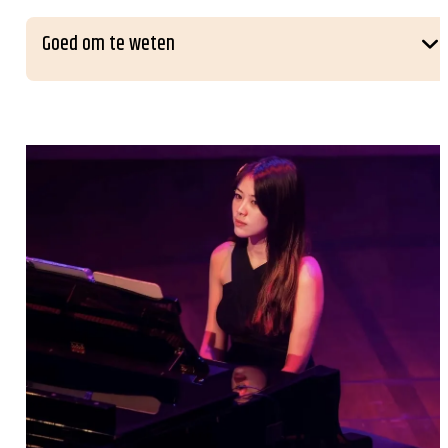
Goed om te weten