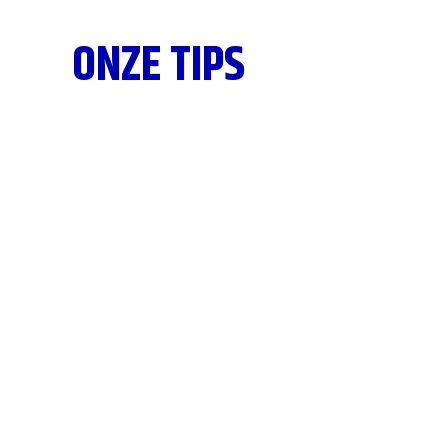
ONZE TIPS