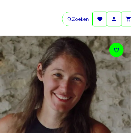
Zoeken