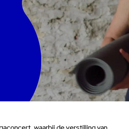
gaconcert, waarbij de verstilling van