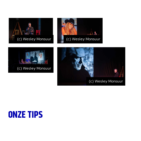
(c) Wesley Monsuur
(c) Wesley Monsuur
(c) Wesley Monsuur
(c) Wesley Monsuur
ONZE TIPS