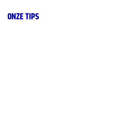
ONZE TIPS