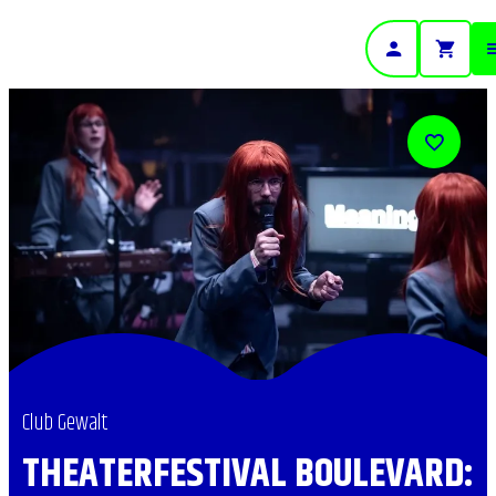
- Home pagina
Club Gewalt
THEATERFESTIVAL BOULEVARD: