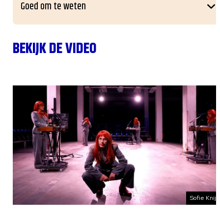
Goed om te weten
BEKIJK DE VIDEO
Sofie Knijf