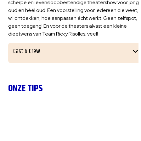
scherpe en levensloopbestendige theatershow voor jong,
oud en héél oud. Een voorstelling voor iedereen die weet, 
wil ontdekken, hoe aanpassen écht werkt. Geen zelfspot,
geen toegang! En voor de theaters alvast een kleine
dieetwens van Team Ricky Risolles: veel!
Cast & Crew
ONZE TIPS