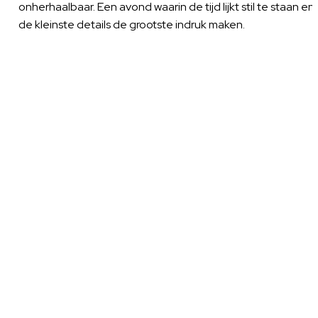
onherhaalbaar. Een avond waarin de tijd lijkt stil te staan en
de kleinste details de grootste indruk maken.