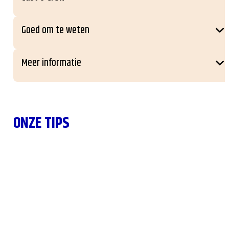
Goed om te weten
Meer informatie
ONZE TIPS