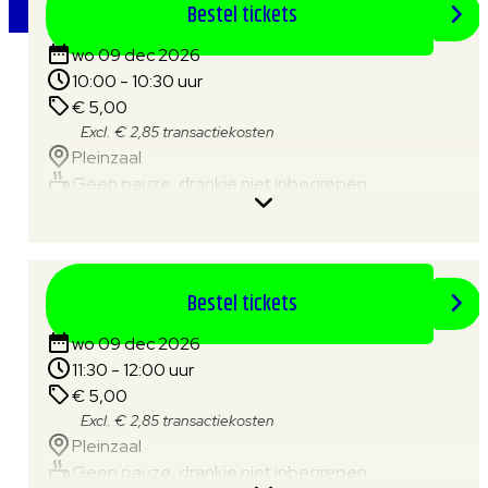
Bestel tickets
wo 09 dec 2026
10:00 - 10:30 uur
€ 5,00
Excl. € 2,85 transactiekosten
Pleinzaal
Geen pauze, drankje niet inbegrepen
Bestel tickets
wo 09 dec 2026
11:30 - 12:00 uur
€ 5,00
Excl. € 2,85 transactiekosten
Pleinzaal
Geen pauze, drankje niet inbegrepen