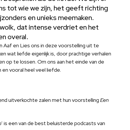
 tot wie we zijn, het geeft richting
 bijzonders en unieks meemaken.
wolk, dat intense verdriet en het
 en overal.
 Aaf en Lies ons in deze voorstelling uit te
 wat liefde eigenlijk is, door prachtige verhalen
en op te lossen. Om ons aan het einde van de
en vooral heel veel liefde.
tend uitverkochte zalen met hun voorstelling
Een
’ is een van de best beluisterde podcasts van