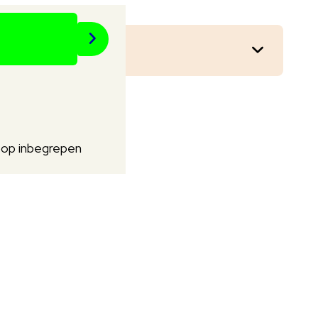
oop inbegrepen