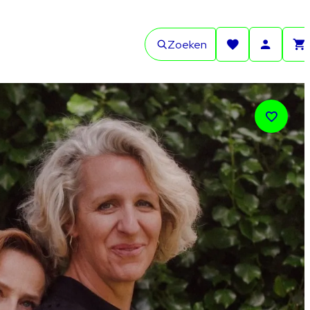
Zoeken