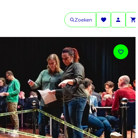
Zoeken