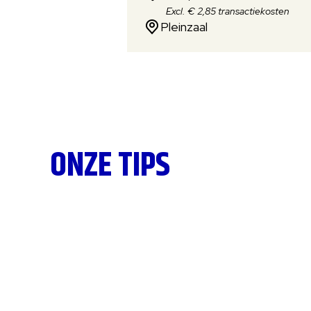
Excl. € 2,85 transactiekosten
Pleinzaal
ONZE TIPS