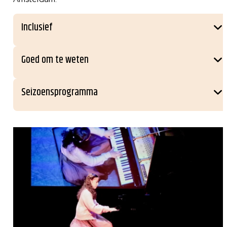
Inclusief
Goed om te weten
Seizoensprogramma