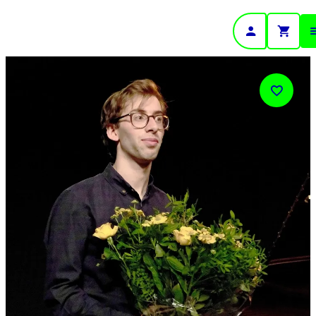
- Home pagina