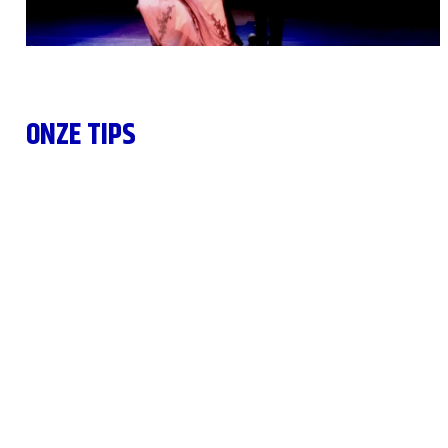
ONZE TIPS