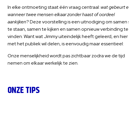
In elke ontmoeting staat één vraag centraal:
wat gebeurt er
wanneer twee mensen elkaar zonder haast of oordeel
aankijken
? Deze voorstelling is een uitnodiging om samen st
te staan, samen te kijken en samen opnieuw verbinding te
vinden. Want wat Jimmy uiteindelijk heeft geleerd, en hier
met het publiek wil delen, is eenvoudig maar essentieel:
Onze menselijkheid wordt pas zichtbaar zodra we de tijd
nemen om elkaar werkelijk te zien.
ONZE TIPS