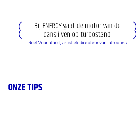
Bij ENERGY gaat de motor van de
danslijven op turbostand.
Roel Voorintholt, artistiek directeur van Introdans
ONZE TIPS