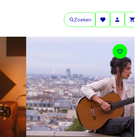
Zoeken