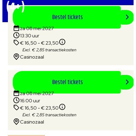
(4+)
Bestel tickets
za 08 mei 2027
13:30 uur
€ 16,50 - € 23,50
Excl. € 2,85 transactiekosten
Casinozaal
Bestel tickets
za 08 mei 2027
16:00 uur
€ 16,50 - € 23,50
Excl. € 2,85 transactiekosten
Casinozaal