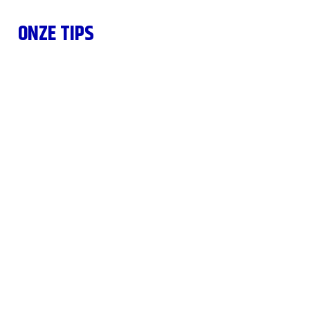
ONZE TIPS