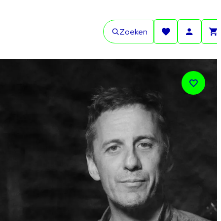
Zoeken