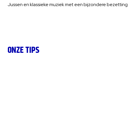
Jussen en klassieke muziek met een bijzondere bezetting.
ONZE TIPS