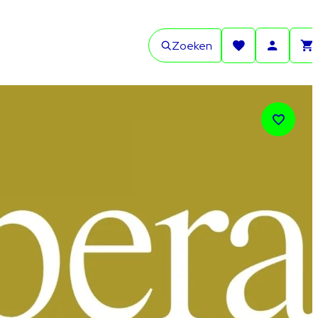
Zoeken