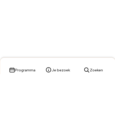
Programma
Je bezoek
Zoeken