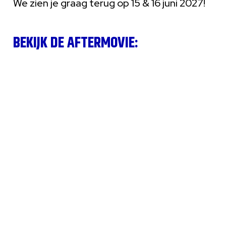
We zien je graag terug op 15 & 16 juni 2027!
BEKIJK DE AFTERMOVIE: