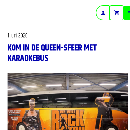
- Home pagina
1 juni 2026
KOM IN DE QUEEN-SFEER MET
KARAOKEBUS