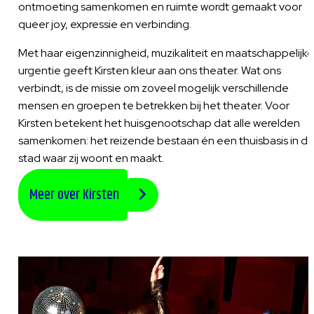
ontmoeting samenkomen en ruimte wordt gemaakt voor
queer joy, expressie en verbinding.
Met haar eigenzinnigheid, muzikaliteit en maatschappelijke
urgentie geeft Kirsten kleur aan ons theater. Wat ons
verbindt, is de missie om zoveel mogelijk verschillende
mensen en groepen te betrekken bij het theater. Voor
Kirsten betekent het huisgenootschap dat alle werelden
samenkomen: het reizende bestaan én een thuisbasis in d
stad waar zij woont en maakt.
Meer over Kirsten