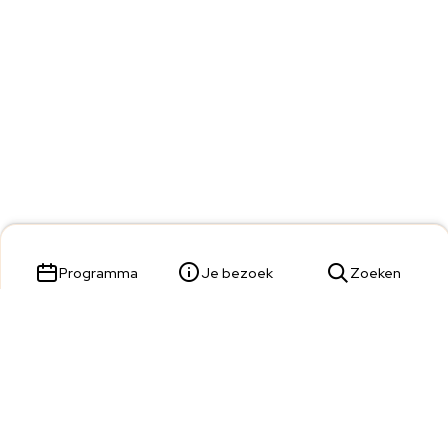
Programma
Je bezoek
Zoeken