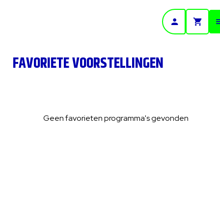
- Home pagina
FAVORIETE VOORSTELLINGEN
Geen favorieten programma's gevonden