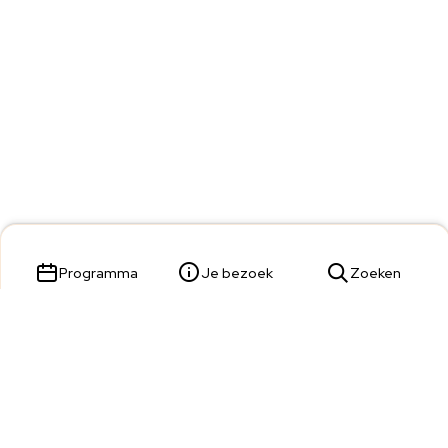
Programma
Je bezoek
Zoeken