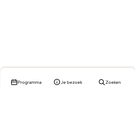
Programma
Je bezoek
Zoeken