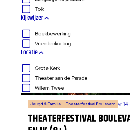
Tolk
Kijkwijzer
Boekbewerking
Vriendenkorting
Locatie
Grote Kerk
Theater aan de Parade
Willem Twee
vr 14
Jeugd & Familie
Theaterfestival Boulevard
THEATERFESTIVAL BOULEVA