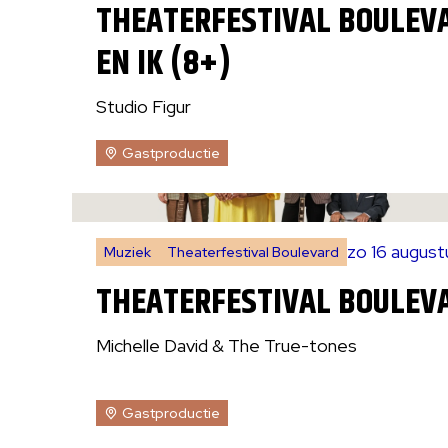
THEATERFESTIVAL BOULEVA
EN IK (8+)
Studio Figur
Gastproductie
zo 16 augus
Muziek
Theaterfestival Boulevard
THEATERFESTIVAL BOULEV
Michelle David & The True-tones
Gastproductie