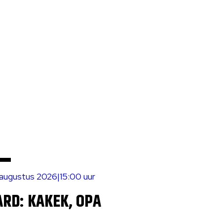
 augustus 2026
|
15:00 uur
RD: KAKEK, OPA