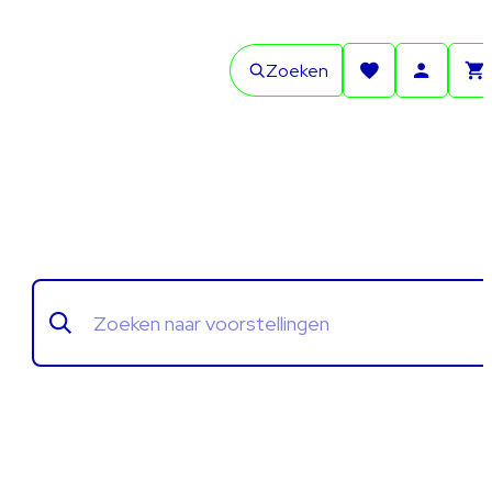
Zoeken